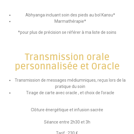
Abhyanga incluant soin des pieds au bol Kansu*
Marmathérapie*
*pour plus de précision se référer à ma liste de soins
Transmission orale
personnalisée et Oracle
Transmission de messages médiumniques, reçus lors de la
pratique du soin
Tirage de carte avec oracle , et choix de l’oracle
Clôture énergétique et infusion sacrée
Séance entre 2h30 et 3h
Tarif : 230 €