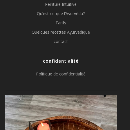
Peinture Intuitive
Qu’est-ce-que l’Ayurvéda?
Tarifs
Quelques recettes Ayurvédique
contact
confidentialité
Politique de confidentialité