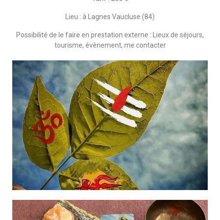
Lieu : à Lagnes Vaucluse (84)
Possibilité de le faire en prestation externe : Lieux de séjours,
tourisme, évènement, me contacter