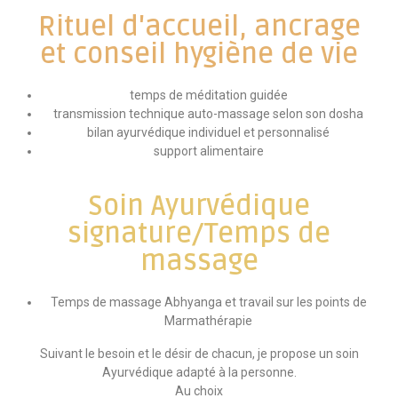
Rituel d'accueil, ancrage
et conseil hygiène de vie
temps de méditation guidée
transmission technique auto-massage selon son dosha
bilan ayurvédique individuel et personnalisé
support alimentaire
Soin Ayurvédique
signature/Temps de
massage
Temps de massage Abhyanga et travail sur les points de
Marmathérapie
Suivant le besoin et le désir de chacun, je propose un soin
Ayurvédique adapté à la personne.
Au choix