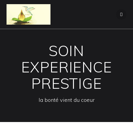
SOIN
EXPERIENCE
PRESTIGE
la bonté vient du coeur