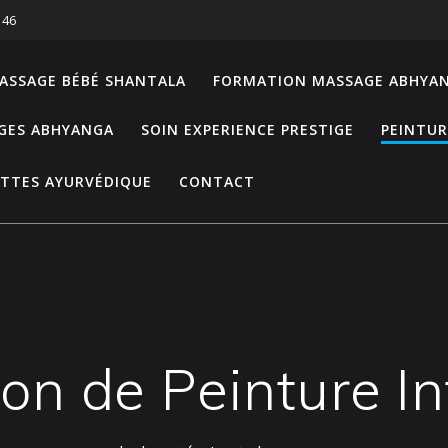
 46
ASSAGE BÉBÉ SHANTALA
FORMATION MASSAGE ABHYA
GES ABHYANGA
SOIN EXPERIENCE PRESTIGE
PEINTUR
TTES AYURVÉDIQUE
CONTACT
on de Peinture In