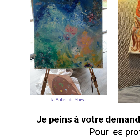
la Vallée de Shiva
Je peins à votre demande
Pour les pro