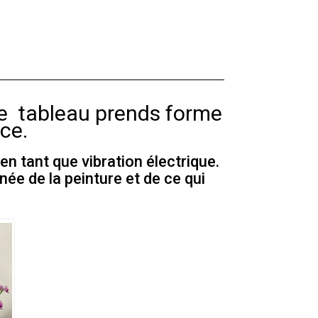
 le tableau prends forme
ce.
 en tant que vibration électrique.
née de la peinture et de ce qui