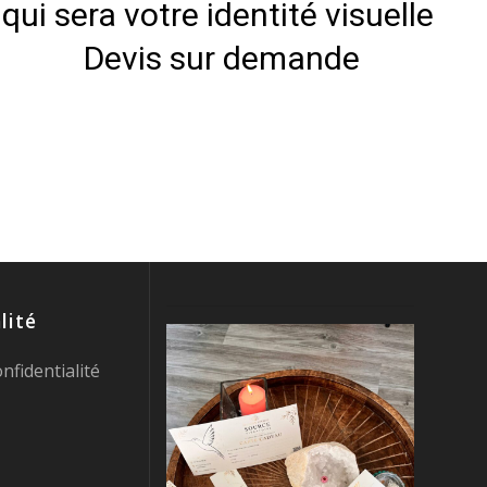
qui sera votre identité visuelle
Devis sur demande
lité
onfidentialité