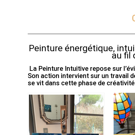
Peinture énergétique, intu
au fi
La Peinture Intuitive repose sur l’évi
Son action intervient sur un travail d
se vit dans cette phase de créativité